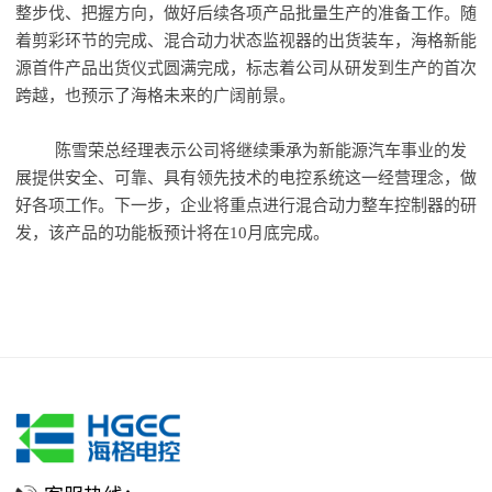
整步伐、把握方向，做好后续各项产品批量生产的准备工作。随
着剪彩环节的完成、混合动力状态监视器的出货装车，海格新能
源首件产品出货仪式圆满完成，标志着公司从研发到生产的首次
跨越，也预示了海格未来的广阔前景。
陈雪荣总经理表示公司将继续秉承为新能源汽车事业的发
展提供安全、可靠、具有领先技术的电控系统这一经营理念，做
好各项工作。下一步，企业将重点进行混合动力整车控制器的研
发，该产品的功能板预计将在10月底完成。