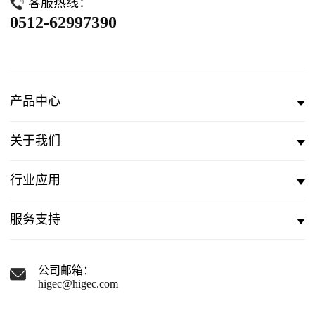
客服热线：
0512-62997390
产品中心
关于我们
行业应用
服务支持
公司邮箱：
higec@higec.com