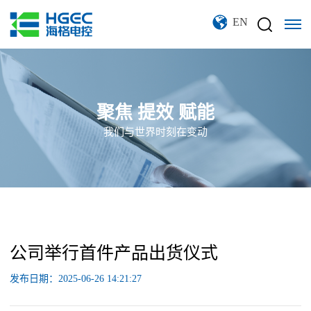
EN
聚焦 提效 赋能
我们与世界时刻在变动
公司举行首件产品出货仪式
发布日期：2025-06-26 14:21:27