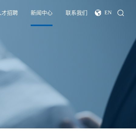
EN
人才招聘
新闻中心
联系我们