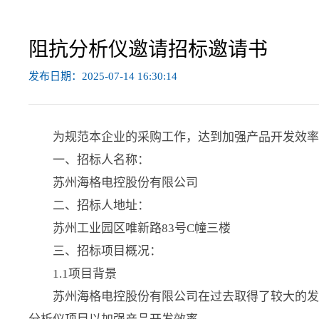
阻抗分析仪邀请招标邀请书
发布日期：2025-07-14 16:30:14
为规范本企业的采购工作，达到加强产品开发效
一、招标人名称：
苏州海格电控股份有限公司
二、招标人地址：
苏州工业园区唯新路83号C幢三楼
三、招标项目概况：
1.1项目背景
苏州海格电控股份有限公司在过去取得了较大的