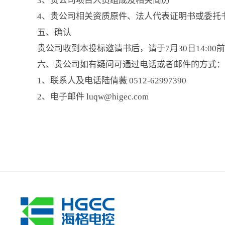
3、贵公司项目人员组成及相关简历
4、贵公司相关资质原件、法人代表证明书或委托
五、确认
贵公司收到本投标邀请书后，请于7月30日14:
六、贵公司如有疑问可通过电话或者邮件的方式
1、联系人及电话陆倩薇 0512-62997390
2、电子邮件 luqw@higec.com