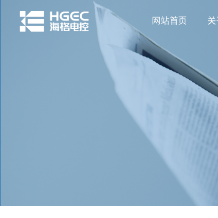
网站首页
关