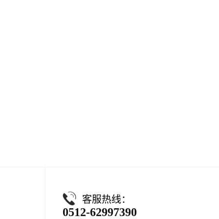
客服热线：
0512-62997390