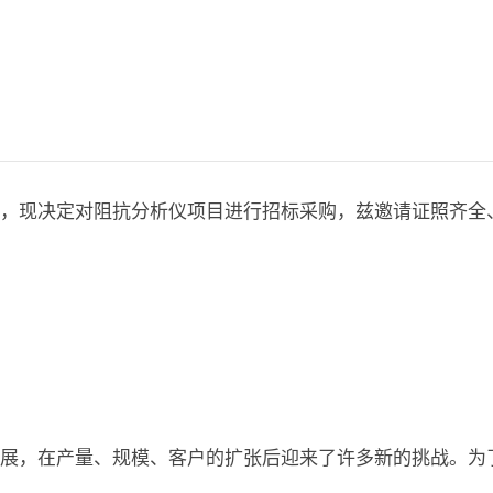
率，现决定对阻抗分析仪项目进行招标采购，兹邀请证照齐全
发展，在产量、规模、客户的扩张后迎来了许多新的挑战。为