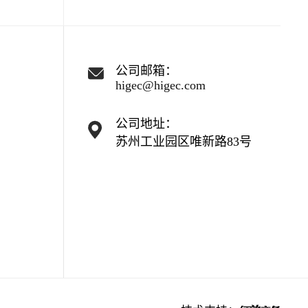
公司邮箱：
higec@higec.com
公司地址：
苏州工业园区唯新路83号