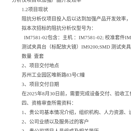
分析仪项目以加强产品开发效率
1.2项目现状
阻抗分析仪项目投入后以达到加强产品开发效率
拟本次招标的阻抗分析仪型号为：
IM7581-02包含：主机 ：IM7581-02; 校准套件IM
测试夹具台（标配放大镜）IM9200;SMD 测试夹具
数量 壹套
2、项目交付地点
苏州工业园区唯新路83号C幢
3、项目交付日期
在2025年8月30日前，需要完成设备交付、验
四、资格审查所需资料：
1、贵公司基本情况介绍，组织机构、人力资源、
2、公司业绩以及服务过的客户