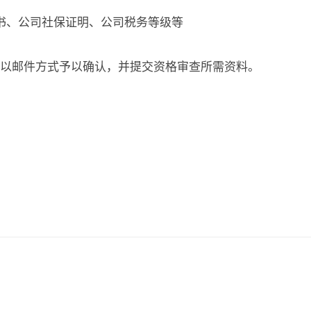
书、公司社保证明、公司税务等级等
00前以邮件方式予以确认，并提交资格审查所需资料。
：