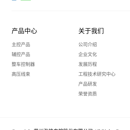
产品中心
关于我们
主控产品
公司介绍
辅控产品
企业文化
整车控制器
发展历程
高压线束
工程技术研究中心
产品研发
荣誉资质